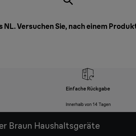
s NL. Versuchen Sie, nach einem Produk
Einfache Rückgabe
Innerhalb von 14 Tagen
der Braun Haushaltsgeräte