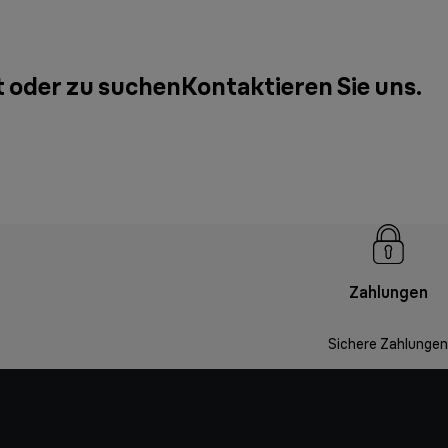
t oder zu suchen
Kontaktieren Sie uns
.
Zahlungen
Sichere Zahlungen