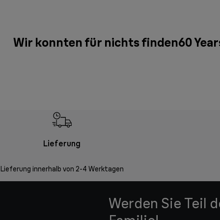
Wir konnten für nichts finden60 Year
Lieferung
Lieferung innerhalb von 2-4 Werktagen
Werden Sie Teil 