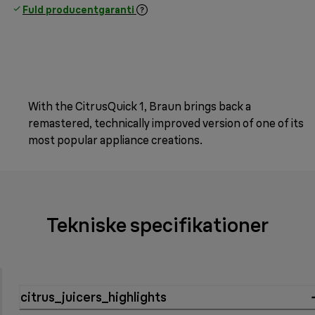
Fuld producentgaranti
With the CitrusQuick 1, Braun brings back a
remastered, technically improved version of one of its
most popular appliance creations.
Tekniske specifikationer
citrus_juicers_highlights