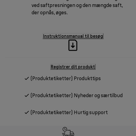
ved saftpresningen og den mængde saft,
der opnås, øges.
Instruktionsmanual til besøg
Registrer dit produkt
(Produktetiketter) Produkttips
(Produktetiketter) Nyheder og særtilbud
(Produktetiketter) Hurtig support