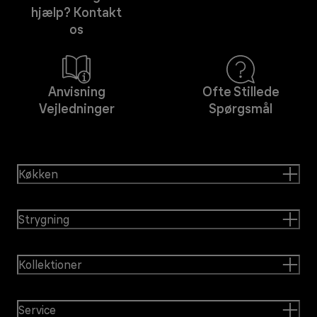
hjælp? Kontakt
os
Anvisning
Ofte Stillede
Vejledninger
Spørgsmål
Køkken
Strygning
Kollektioner
Service