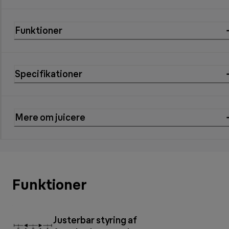
Funktioner
Specifikationer
Mere om juicere
Funktioner
Justerbar styring af