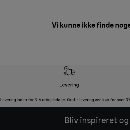
Vi kunne ikke finde noge
Levering
Levering inden for 3-6 arbejdsdage. Gratis levering ved køb for over 37
Bliv inspireret o