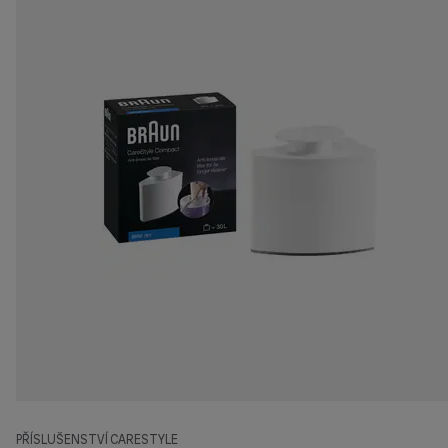
PŘÍSLUŠENSTVÍ CARESTYLE