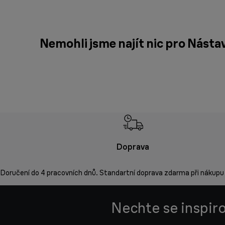
Nemohli jsme najít nic pro Nást
Doprava
Doručení do 4 pracovních dnů. Standartní doprava zdarma při nákupu
Nechte se inspiro