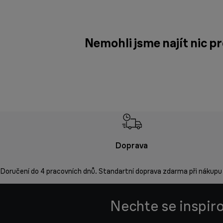
Nemohli jsme najít nic p
Doprava
Doručení do 4 pracovních dnů. Standartní doprava zdarma při nákupu
Nechte se inspiro