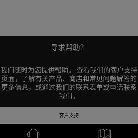
寻求帮助？
我们随时为您提供帮助。 查看我们的客户支持
页面，了解有关产品、商店和常见问题解答的
更多信息，或通过我们的联系表单或电话联系
我们。
客户支持