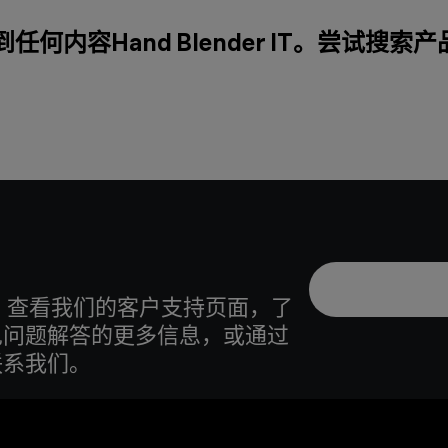
任何内容Hand Blender IT。尝试搜索
 查看我们的客户支持页面，了
见问题解答的更多信息，或通过
联系我们。