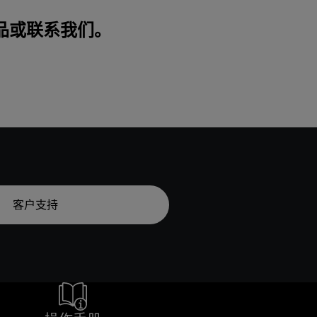
产品或
联系我们
。
客户支持