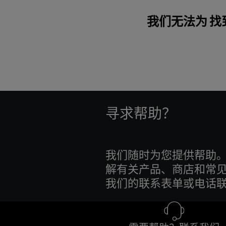
我们无法为 找到
寻求帮助？
我们随时为您提供帮助。
解有关产品、商店和常
我们的联系表单或电话