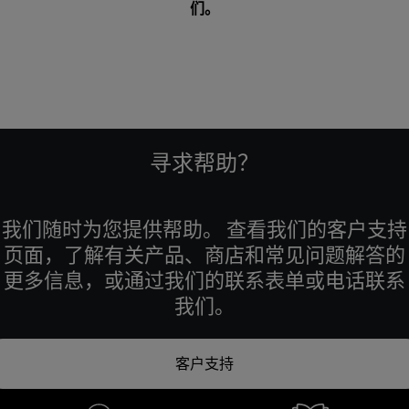
们
。
寻求帮助？
我们随时为您提供帮助。 查看我们的客户支持
页面，了解有关产品、商店和常见问题解答的
更多信息，或通过我们的联系表单或电话联系
我们。
客户支持