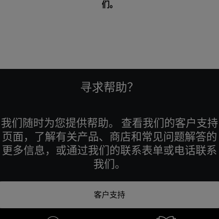
们
。
寻求帮助？
我们随时为您提供帮助。 查看我们的客户支持
页面，了解有关产品、商店和常见问题解答的
更多信息，或通过我们的联系表单或电话联系
我们。
客户支持