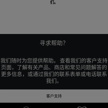
们
。
寻求帮助？
我们随时为您提供帮助。 查看我们的客户支持
页面，了解有关产品、商店和常见问题解答的
更多信息，或通过我们的联系表单或电话联系
我们。
客户支持