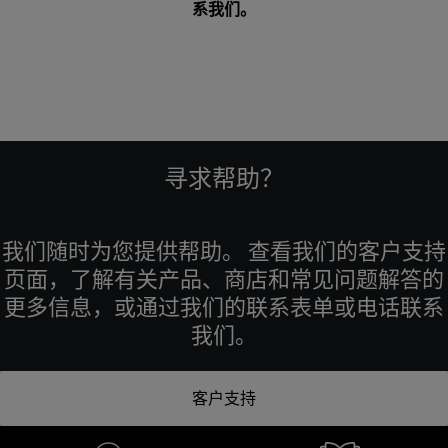
系我们
。
寻求帮助？
我们随时为您提供帮助。 查看我们的客户支持
页面，了解有关产品、商店和常见问题解答的
更多信息，或通过我们的联系表单或电话联系
我们。
客户支持