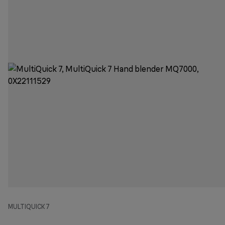
MULTIQUICK 7