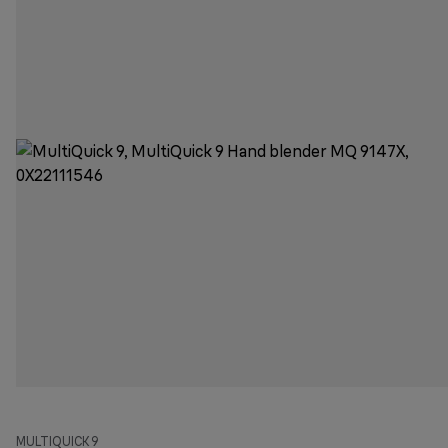
MULTIQUICK 9