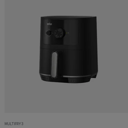
MULTIFRY 3