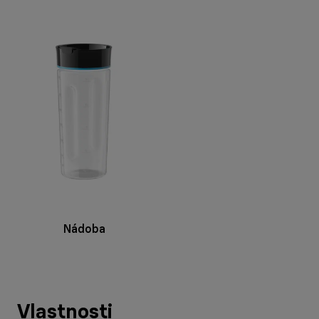
Nádoba
Vlastnosti