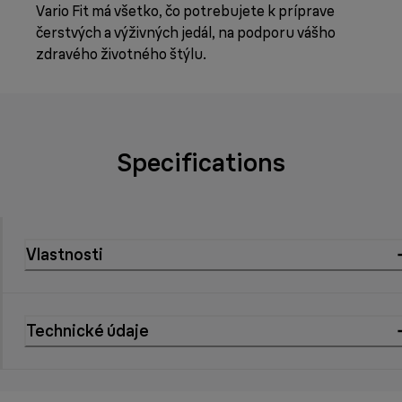
Vario Fit má všetko, čo potrebujete k príprave
čerstvých a výživných jedál, na podporu vášho
zdravého životného štýlu.
Specifications
Vlastnosti
Technické údaje