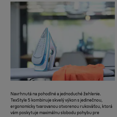
Navrhnutá na pohodlné a jednoduché žehlenie.
TexStyle 5 kombinuje skvelý výkon s jedinečnou,
ergonomicky tvarovanou otvorenou rukoväťou, ktorá
vám poskytuje maximálnu slobodu pohybu pre