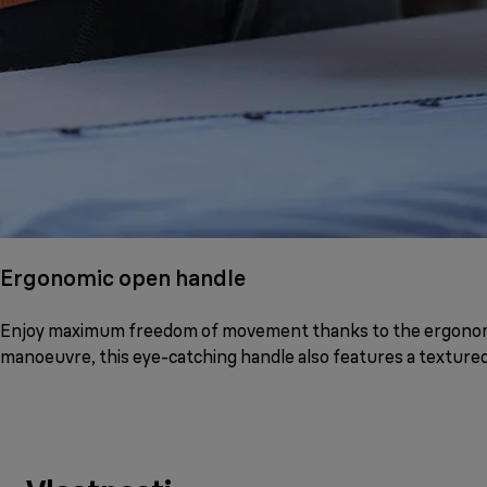
Ergonomic open handle
Enjoy maximum freedom of movement thanks to the ergonomic
manoeuvre, this eye-catching handle also features a textured 