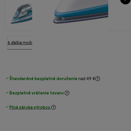
6 ďalšia možnosť
Štandardné bezplatné doručenie
nad 49 €
Bezplatné vrátenie tovaru
Plná záruka výrobcu