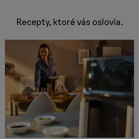
Recepty, ktoré vás oslovia.