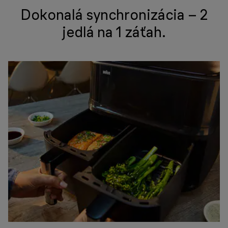
Dokonalá synchronizácia – 2
jedlá na 1 záťah.