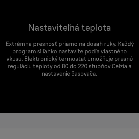
Nastaviteľná teplota
Extrémna presnosť priamo na dosah ruky. Každý
program si ľahko nastavíte podľa vlastného
vkusu. Elektronický termostat umožňuje presnú
reguláciu teploty od 80 do 220 stupňov Celzia a
nastavenie časovača.