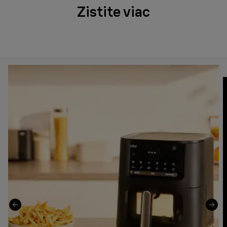
Zistite viac