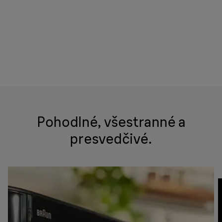
Pohodlné, všestranné a
presvedčivé.