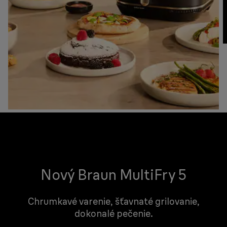
Nový Braun MultiFry 5
Chrumkavé varenie, šťavnaté grilovanie,
dokonalé pečenie.