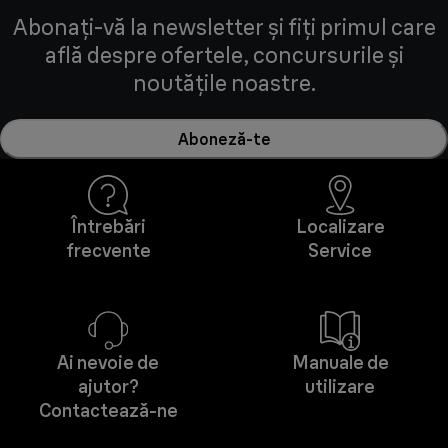
Abonați-vă la newsletter și fiți primul care
află despre ofertele, concursurile și
noutățile noastre.
Aboneză-te
Întrebări
Localizare
frecvente
Service
Ai nevoie de
Manuale de
ajutor?
utilizare
Contactează-ne