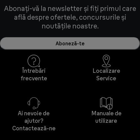
Abonați-vă la newsletter și fiți primul care
află despre ofertele, concursurile și
noutățile noastre.
Aboneză-te
Întrebări
Localizare
frecvente
Service
Ai nevoie de
Manuale de
ajutor?
utilizare
Contactează-ne