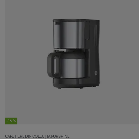
-16 %
CAFETIERE DIN COLECȚIA PURSHINE