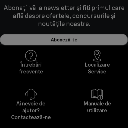
Abonați-vă la newsletter și fiți primul care
află despre ofertele, concursurile și
noutățile noastre.
Aboneză-te
Întrebări
Localizare
frecvente
Service
Ai nevoie de
Manuale de
ajutor?
utilizare
Contactează-ne