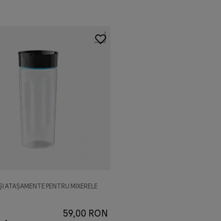
 ȘI ATAȘAMENTE PENTRU MIXERELE
59,00 RON