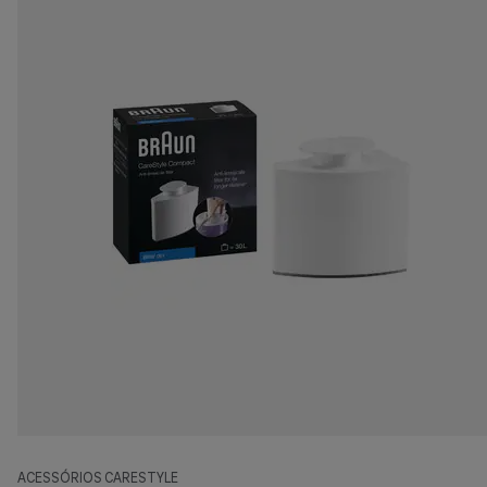
ACESSÓRIOS CARESTYLE