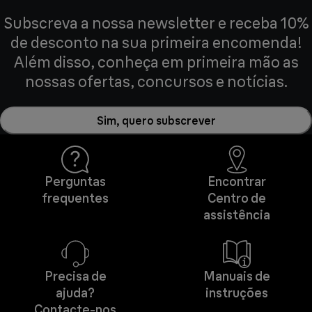
Subscreva a nossa newsletter e receba 10%
de desconto na sua primeira encomenda!
Além disso, conheça em primeira mão as
nossas ofertas, concursos e notícias.
Sim, quero subscrever
Perguntas
Encontrar
frequentes
Centro de
assistência
Precisa de
Manuais de
ajuda?
instruções
Contacte-nos