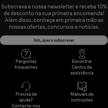
Subscreva a nossa newsletter e receba 10%
de desconto na sua primeira encomenda!
Além disso, conheça em primeira mão as
nossas ofertas, concursos e notícias.
Sim, quero subscrever
Perguntas
Encontrar
frequentes
Centro de
assistência
Precisa de
Manuais de
ajuda?
instruções
Contacte-nos