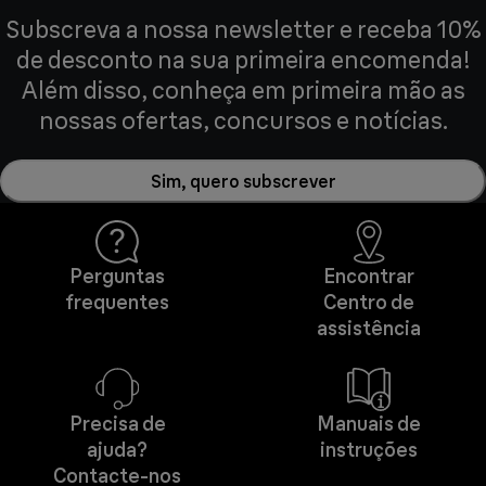
Subscreva a nossa newsletter e receba 10%
de desconto na sua primeira encomenda!
Além disso, conheça em primeira mão as
nossas ofertas, concursos e notícias.
Sim, quero subscrever
Perguntas
Encontrar
frequentes
Centro de
assistência
Precisa de
Manuais de
ajuda?
instruções
Contacte-nos