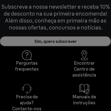
Subscreva a nossa newsletter e receba 10%
de desconto na sua primeira encomenda!
Além disso, conheça em primeira mão as
nossas ofertas, concursos e notícias.
Sim, quero subscrever
Perguntas
Encontrar
frequentes
Centro de
assistência
Precisa de
Manuais de
ajuda?
instruções
Contacte-nos