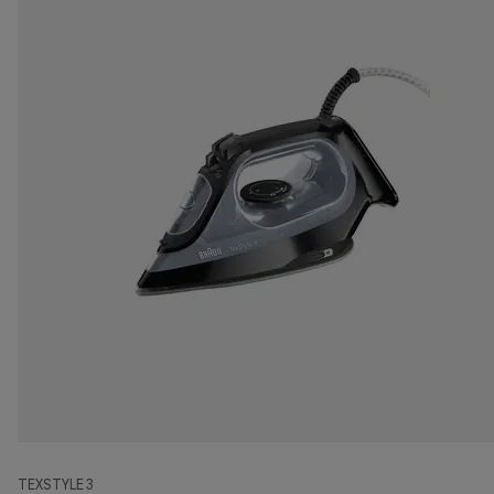
TEXSTYLE 3