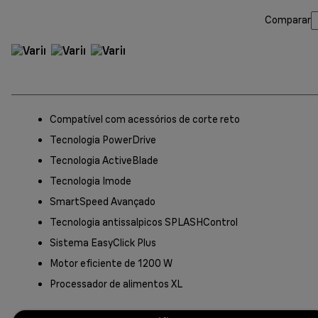
Comparar
Compatível com acessórios de corte reto
Tecnologia PowerDrive
Tecnologia ActiveBlade
Tecnologia Imode
SmartSpeed Avançado
Tecnologia antissalpicos SPLASHControl
Sistema EasyClick Plus
Motor eficiente de 1200 W
Processador de alimentos XL