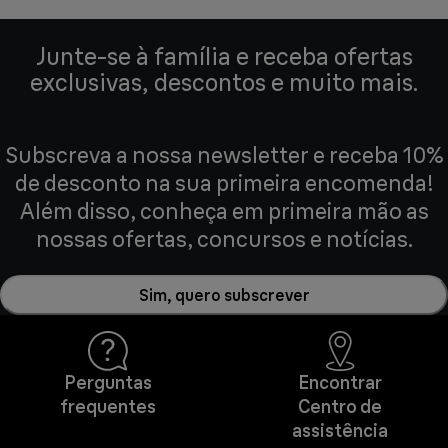
Junte-se à família e receba ofertas
exclusivas, descontos e muito mais.
Subscreva a nossa newsletter e receba 10%
de desconto na sua primeira encomenda!
Além disso, conheça em primeira mão as
nossas ofertas, concursos e notícias.
Sim, quero subscrever
Perguntas
Encontrar
frequentes
Centro de
assistência