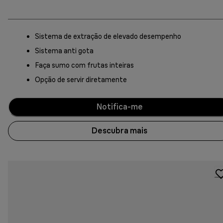
Sistema de extração de elevado desempenho
Sistema anti gota
Faça sumo com frutas inteiras
Opção de servir diretamente
Notifica-me
Descubra mais