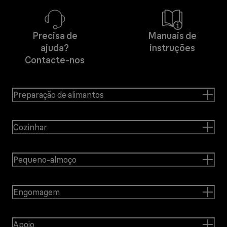
Precisa de
Manuais de
ajuda?
instruções
Contacte-nos
Preparação de alimantos
Cozinhar
Pequeno-almoço
Engomagem
Apoio