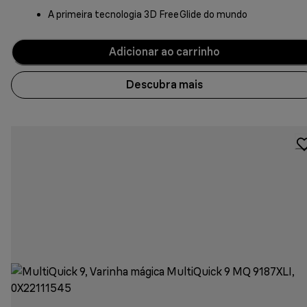
A primeira tecnologia 3D FreeGlide do mundo
Adicionar ao carrinho
Descubra mais