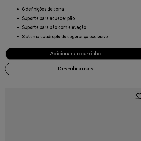
8 definições de torra
Suporte para aquecer pão
Suporte para pão com elevação
Sistema quádruplo de segurança exclusivo
Adicionar ao carrinho
Descubra mais