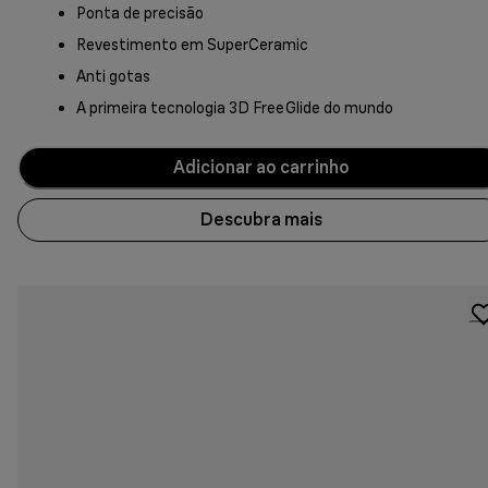
Ponta de precisão
Revestimento em SuperCeramic
Anti gotas
A primeira tecnologia 3D FreeGlide do mundo
Adicionar ao carrinho
Descubra mais