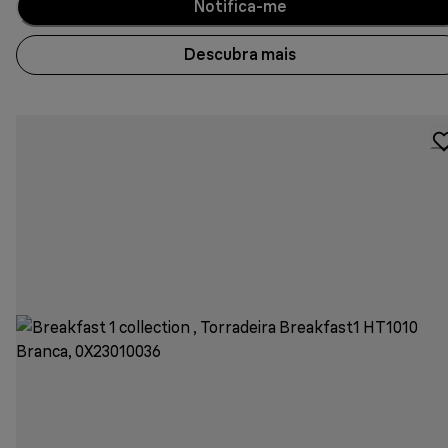
Notifica-me
Descubra mais