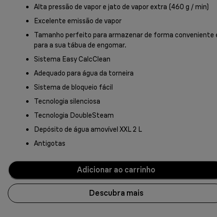
Alta pressão de vapor e jato de vapor extra (460 g / min)
Excelente emissão de vapor
Tamanho perfeito para armazenar de forma conveniente 
para a sua tábua de engomar.
Sistema Easy CalcClean
Adequado para água da torneira
Sistema de bloqueio fácil
Tecnologia silenciosa
Tecnologia DoubleSteam
Depósito de água amovível XXL 2 L
Antigotas
Adicionar ao carrinho
Descubra mais