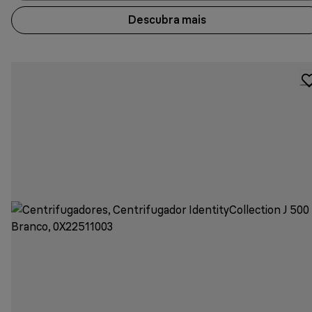
Descubra mais