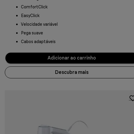
ComfortClick
EasyClick
Velocidade variável
Pega suave
Cabos adaptáveis
Adicionar ao carrinho
Descubra mais