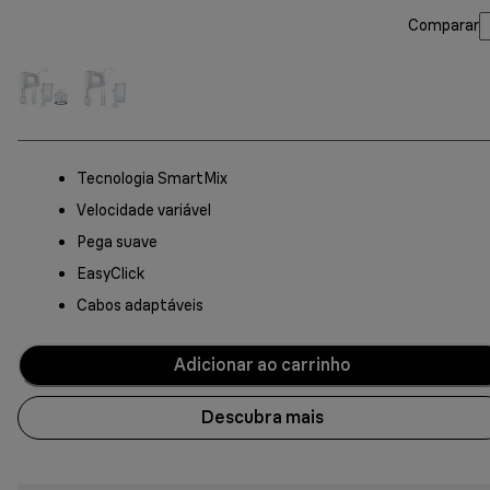
Comparar
Tecnologia SmartMix
Velocidade variável
Pega suave
EasyClick
Cabos adaptáveis
Adicionar ao carrinho
Descubra mais