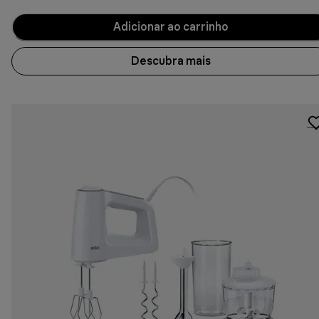
Adicionar ao carrinho
Descubra mais