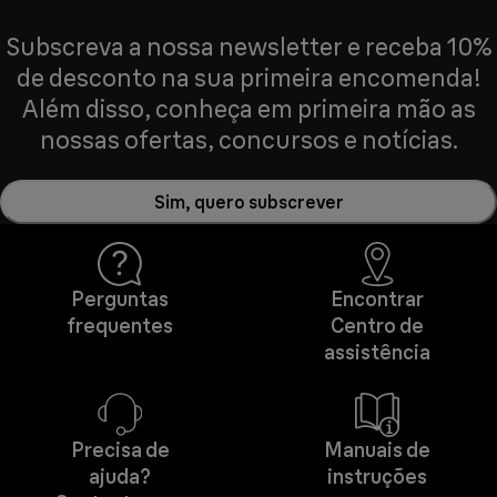
Subscreva a nossa newsletter e receba 10%
de desconto na sua primeira encomenda!
Além disso, conheça em primeira mão as
nossas ofertas, concursos e notícias.
Sim, quero subscrever
Perguntas
Encontrar
frequentes
Centro de
assistência
Precisa de
Manuais de
ajuda?
instruções