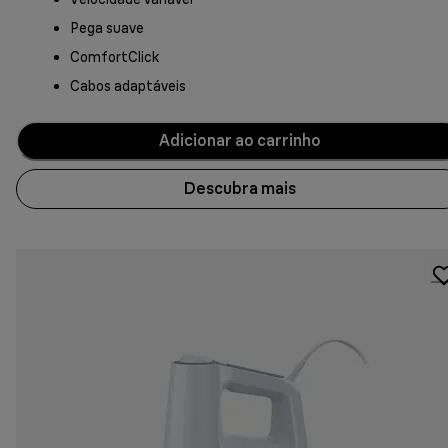
Pega suave
ComfortClick
Cabos adaptáveis
Adicionar ao carrinho
Descubra mais