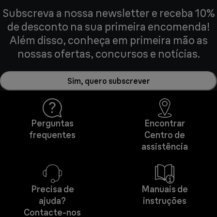
Subscreva a nossa newsletter e receba 10%
de desconto na sua primeira encomenda!
Além disso, conheça em primeira mão as
nossas ofertas, concursos e notícias.
Sim, quero subscrever
Perguntas
Encontrar
frequentes
Centro de
assistência
Precisa de
Manuais de
ajuda?
instruções
Contacte-nos