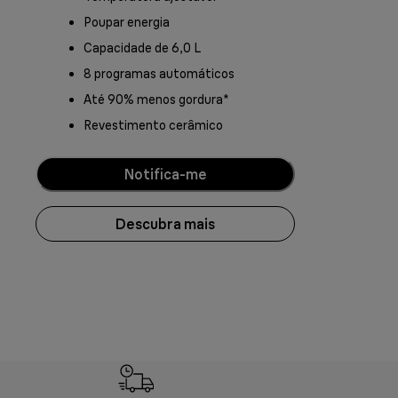
Poupar energia
Capacidade de 6,0 L
8 programas automáticos
Até 90% menos gordura*
Revestimento cerâmico
Notifica-me
Descubra mais