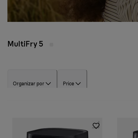
MultiFry 5
Organizar por
Price