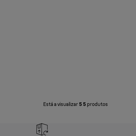
Está a visualizar
5
5
produtos