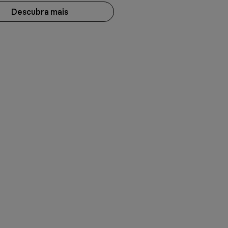
Descubra mais