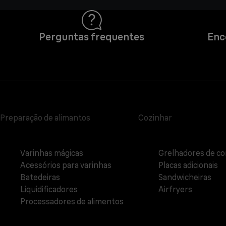
Perguntas frequentes
Enc
Preparação de alimantos
Cozinhar
Varinhas mágicas
Grelhadores de co
Acessórios para varinhas
Placas adicionais
Batedeiras
Sandwicheiras
Liquidificadores
Airfryers
Processadores de alimentos