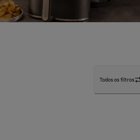
Todos os filtros