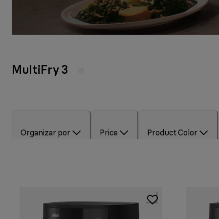
MultiFry 3
Organizar por
Price
Product Color