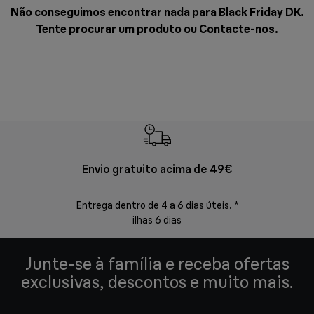
Não conseguimos encontrar nada para Black Friday DK.
Tente procurar um produto ou
Contacte-nos
.
Envio gratuito acima de 49€
Devol
Entrega dentro de 4 a 6 dias úteis. *
Devoluções s
ilhas 6 dias
Junte-se à família e receba ofertas
exclusivas, descontos e muito mais.