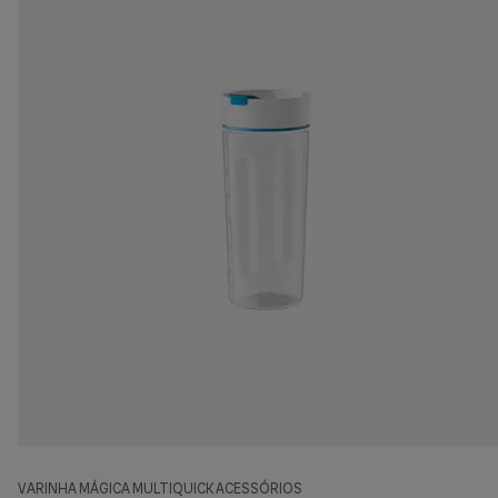
VARINHA MÁGICA MULTIQUICK ACESSÓRIOS