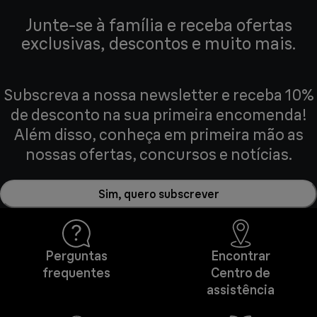
Junte-se à família e receba ofertas
exclusivas, descontos e muito mais.
Subscreva a nossa newsletter e receba 10%
de desconto na sua primeira encomenda!
Além disso, conheça em primeira mão as
nossas ofertas, concursos e notícias.
Sim, quero subscrever
Perguntas
Encontrar
frequentes
Centro de
assistência