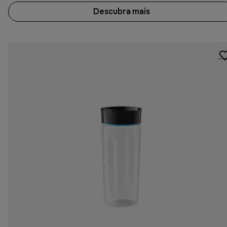
Descubra mais