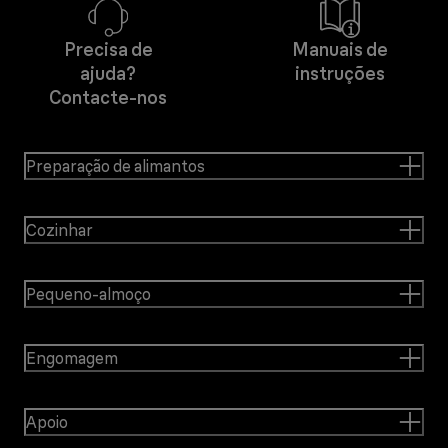
Precisa de
Manuais de
ajuda?
instruções
Contacte-nos
Preparação de alimantos
Cozinhar
Pequeno-almoço
Engomagem
Apoio