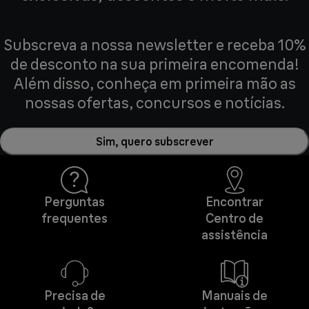
Subscreva a nossa newsletter e receba 10%
de desconto na sua primeira encomenda!
Além disso, conheça em primeira mão as
nossas ofertas, concursos e notícias.
Sim, quero subscrever
Perguntas
Encontrar
frequentes
Centro de
assistência
Precisa de
Manuais de