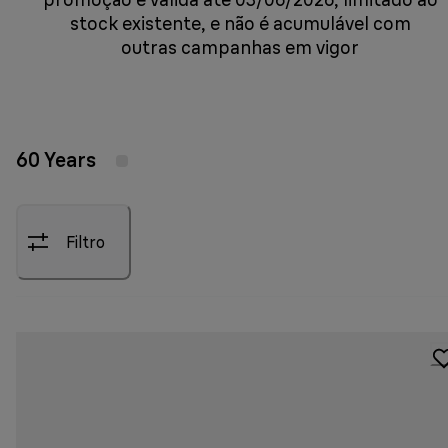
stock existente, e não é acumulável com
outras campanhas em vigor
60 Years
Filtro