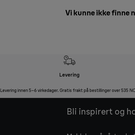
Vi kunne ikke finne n
Levering
Levering innen 5–6 virkedager. Gratis frakt på bestillinger over 535 N
Bli inspirert og 