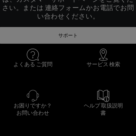
さい。または 連絡フォームかお電話でお問
い合わせください。
サポート
よくある ご質問
サービス 検索
お困りですか？
ヘルプ 取扱説明
お問い合わせ
書