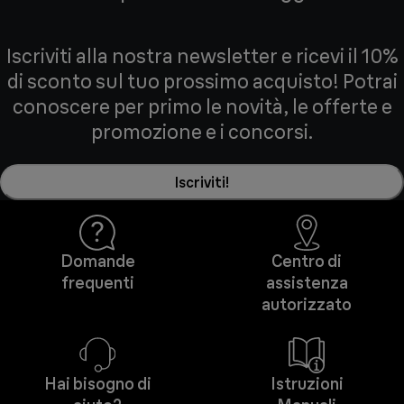
Iscriviti alla nostra newsletter e ricevi il 10%
di sconto sul tuo prossimo acquisto! Potrai
conoscere per primo le novità, le offerte e
promozione e i concorsi.
Iscriviti!
Domande
Centro di
frequenti
assistenza
autorizzato
Hai bisogno di
Istruzioni