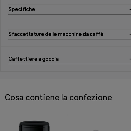
Specifiche
Sfaccettature delle macchine da caffè
Caffettiere a goccia
Cosa contiene la confezione