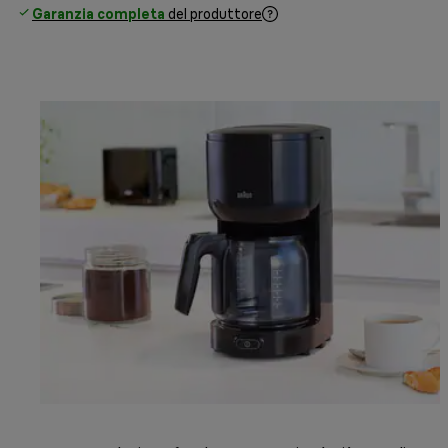
Garanzia completa
del produttore