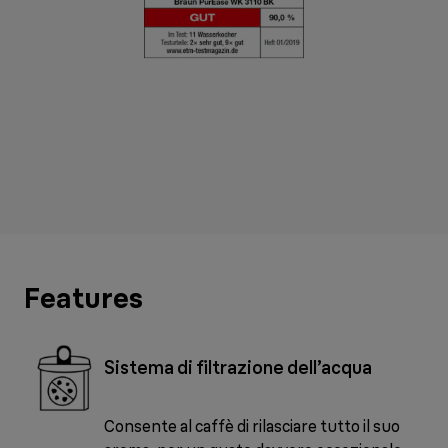
Features
Sistema di filtrazione dell’acqua
Consente al caffè di rilasciare tutto il suo