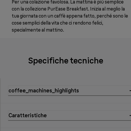
Per una colazione favolosa. La mattina è più semplice
con la collezione PurEase Breakfast. Inizia al meglio la
tua giornata con un caffè appena fatto, perché sono le
cose semplici della vita che ci rendono felici,
specialmente al mattino.
Specifiche tecniche
coffee_machines_highlights
Caratteristiche