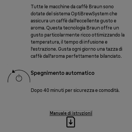
Tutte le macchine da caffè Braun sono
dotate del sistema OptiBrewSystem che
assicura un caffè dall'eccellente gusto e
aroma. Questa tecnologia Braun offre un
gusto particolarmente ricco ottimizzando la
temperatura, il tempo di infusione e
l'estrazione. Gusta ogni giorno una tazza di
caffè dall'aroma perfettamente bilanciato.
Spegnimento automatico
Dopo 40 minuti per sicurezza e comodità.
Manuale di istruzioni