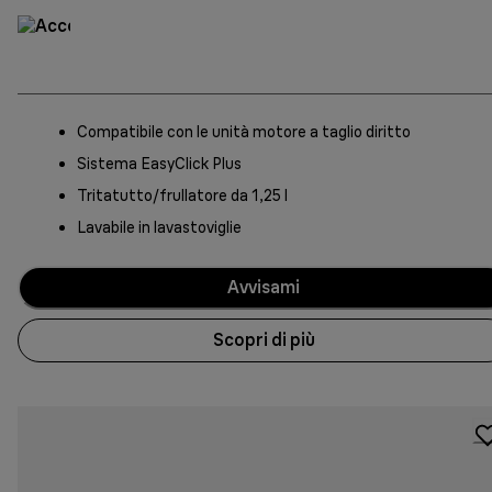
Compatibile con le unità motore a taglio diritto
Sistema EasyClick Plus
Tritatutto/frullatore da 1,25 l
Lavabile in lavastoviglie
Avvisami
Scopri di più