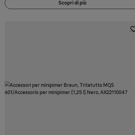
Scopri di più