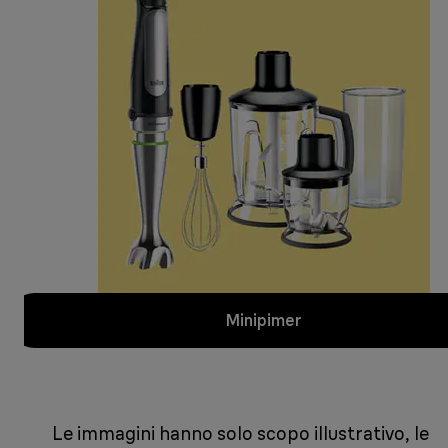
Minipimer
Le immagini hanno solo scopo illustrativo, le