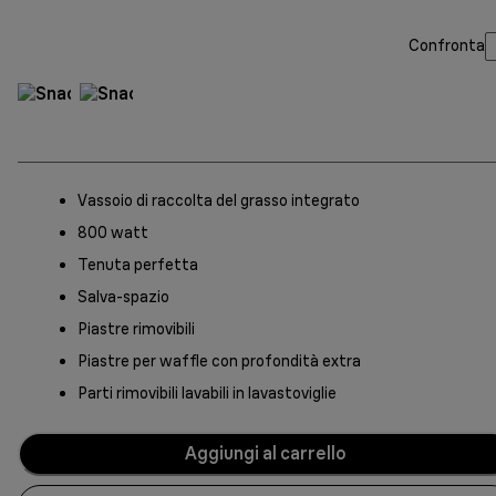
Confronta
Vassoio di raccolta del grasso integrato
800 watt
Tenuta perfetta
Salva-spazio
Piastre rimovibili
Piastre per waffle con profondità extra
Parti rimovibili lavabili in lavastoviglie
Aggiungi al carrello