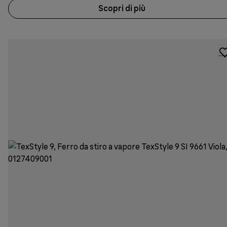
Scopri di più