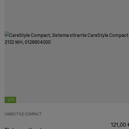
-24%
CARESTYLE COMPACT
121,00 