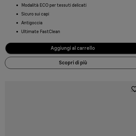
Modalità ECO per tessuti delicati
Sicuro sui capi
Antigoccia
Ultimate FastClean
Aggiungi al carrello
Scopri di più