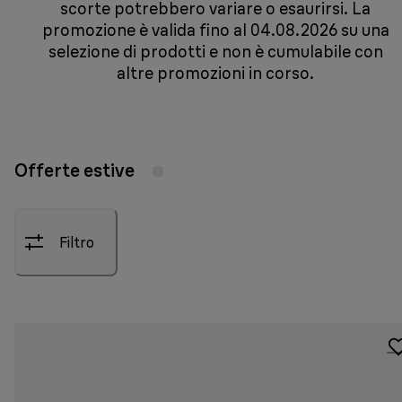
scorte potrebbero variare o esaurirsi. La
promozione è valida fino al 04.08.2026 su una
selezione di prodotti e non è cumulabile con
altre promozioni in corso.
Offerte estive
Filtro