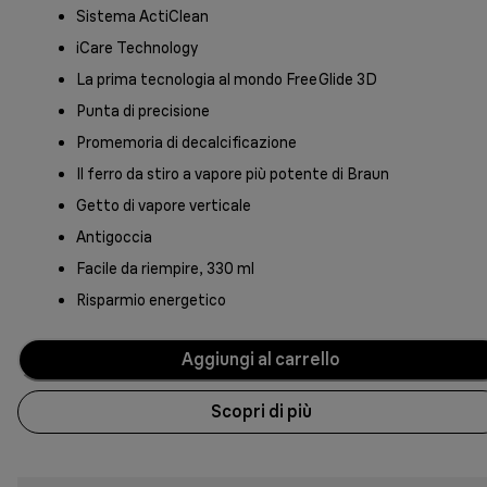
Sistema ActiClean
iCare Technology
La prima tecnologia al mondo FreeGlide 3D
Punta di precisione
Promemoria di decalcificazione
Il ferro da stiro a vapore più potente di Braun
Getto di vapore verticale
Antigoccia
Facile da riempire, 330 ml
Risparmio energetico
Aggiungi al carrello
Scopri di più