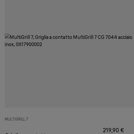
MULTIGRILL 7
219,90 €