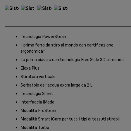
Tecnologia PowerSteam
Il primo ferro da stiro al mondo con certificazione
ergonomica*
La prima piastra con tecnologia FreeGlide 3D al mondo
EloxalPlus
Stiratura verticale
Serbatoio dell'acqua extra large da 2 L
Tecnologia Silent
Interfaccia iMode
Modalità ProSteam
Modalità Smart iCare per tutti i tipi di tessuti stirabili
Modalità Turbo