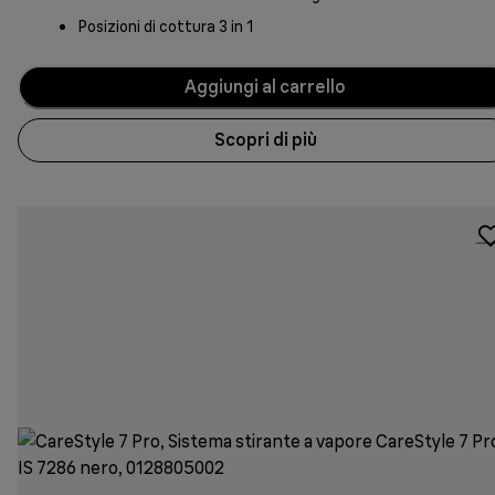
Posizioni di cottura 3 in 1
Aggiungi al carrello
Scopri di più