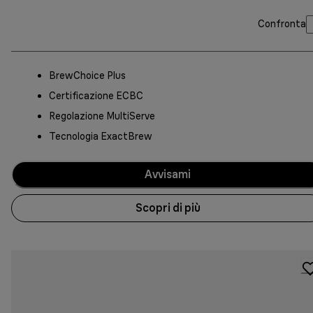
Confronta
BrewChoice Plus
Certificazione ECBC
Regolazione MultiServe
Tecnologia ExactBrew
Avvisami
Scopri di più