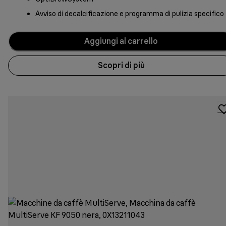
Avviso di decalcificazione e programma di pulizia specifico
Aggiungi al carrello
Scopri di più