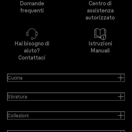
Domande
Centro di
frequenti
assistenza
autorizzato
Hai bisogno di
Istruzioni
aiuto?
Manuali
Contattaci
Cucina
Stiratura
Collezioni