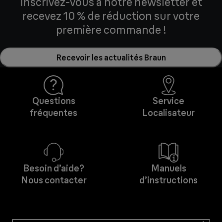
Inscrivez-vous à notre newsletter et
recevez 10 % de réduction sur votre
première commande !
Recevoir les actualités Braun
Questions
Service
fréquentes
Localisateur
Besoin d’aide?
Manuels
Nous contacter
d’instructions