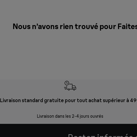
Nous n’avons rien trouvé pour Faites
Livraison standard gratuite pour tout achat supérieur à 4
Livraison dans les 2-4 jours ouvrés