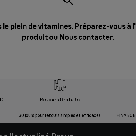
 le plein de vitamines. Préparez-vous à
produit ou
Nous contacter
.
9€
Retours Gratuits
30 jours pour retours simples et efficaces
FINANCEM