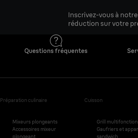
Inscrivez-vous à notre
réduction sur votre 
Questions fréquentes
Ser
Préparation culinaire
Cuisson
Mixeurs plongeants
Grill multifonction
Accessoires mixeur
Gaufriers et appar
plongeant
sandwich