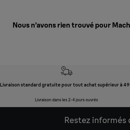
Nous n’avons rien trouvé pour Mach
Livraison standard gratuite pour tout achat supérieur à 4
Livraison dans les 2-4 jours ouvrés
Restez informés d