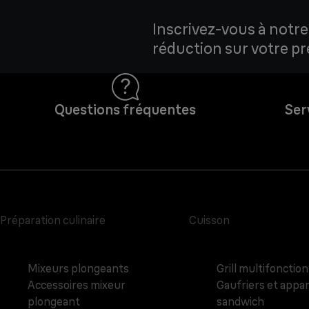
Inscrivez-vous à notre
réduction sur votre 
Questions fréquentes
Ser
Préparation culinaire
Cuisson
Mixeurs plongeants
Grill multifonction
Accessoires mixeur
Gaufriers et appar
plongeant
sandwich