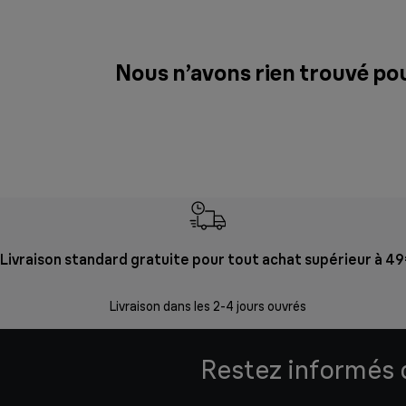
Nous n’avons rien trouvé po
Livraison standard gratuite pour tout achat supérieur à 4
Livraison dans les 2-4 jours ouvrés
Restez informés d