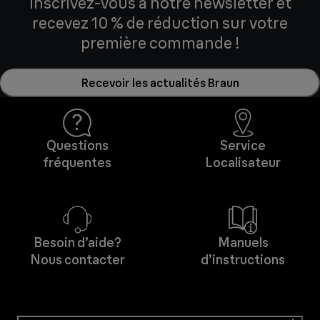
Inscrivez-vous à notre newsletter et
recevez 10 % de réduction sur votre
première commande !
Recevoir les actualités Braun
Questions
Service
fréquentes
Localisateur
Besoin d’aide?
Manuels
Nous contacter
d’instructions