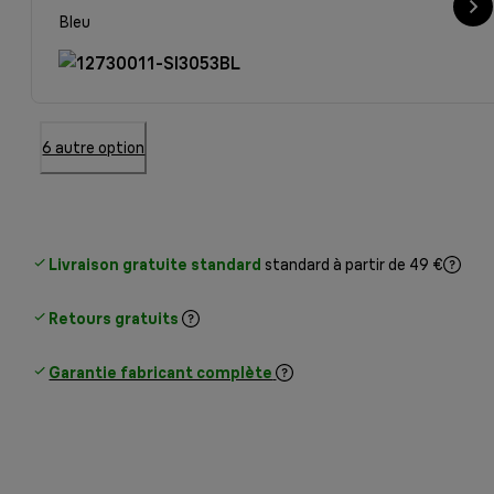
Bleu
6 autre option
Livraison gratuite standard
standard à partir de 49 €
Retours gratuits
Garantie fabricant complète