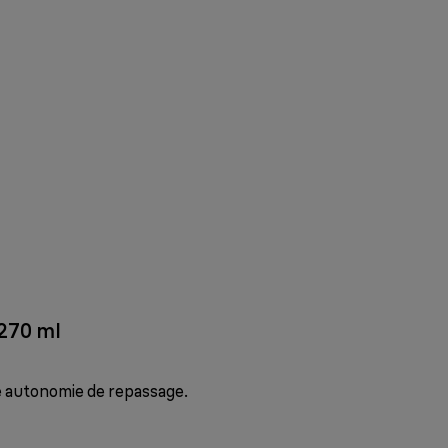
 270 ml
e autonomie de repassage.