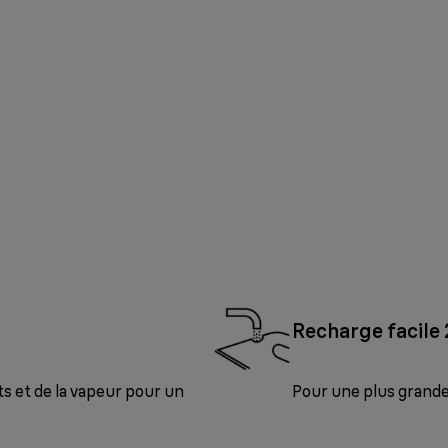
Recharge facile
s et de la vapeur pour un
Pour une plus grand