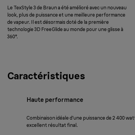
Le TexStyle 3 de Braun a été amélioré avec un nouveau
look, plus de puissance et une meilleure performance
de vapeur. Il est désormais doté de la première
technologie 3D FreeGlide au monde pour une glisse à
360°.
Caractéristiques
Haute performance
Combinaison idéale d’une puissance de 2 400 watt
excellent résultat final.