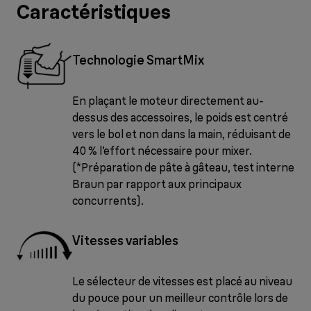
Caractéristiques
Technologie SmartMix
En plaçant le moteur directement au-
dessus des accessoires, le poids est centré
vers le bol et non dans la main, réduisant de
40 % l’effort nécessaire pour mixer.
(*Préparation de pâte à gâteau, test interne
Braun par rapport aux principaux
concurrents).
Vitesses variables
Le sélecteur de vitesses est placé au niveau
du pouce pour un meilleur contrôle lors de