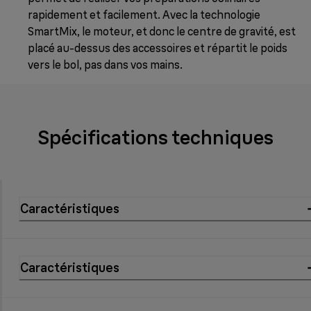
rapidement et facilement. Avec la technologie
SmartMix, le moteur, et donc le centre de gravité, est
placé au-dessus des accessoires et répartit le poids
vers le bol, pas dans vos mains.
Spécifications techniques
Caractéristiques
Caractéristiques