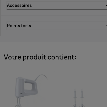
Accessoires
Points forts
Votre produit contient: