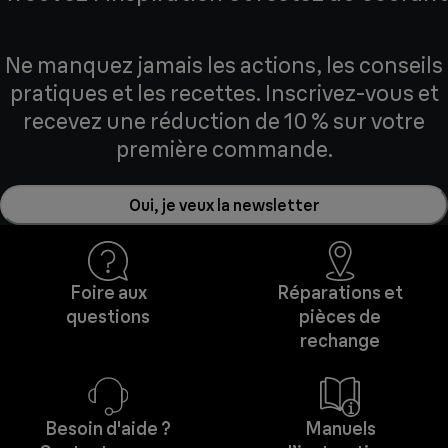
Ne manquez jamais les actions, les conseils
pratiques et les recettes. Inscrivez-vous et
recevez une réduction de 10 % sur votre
première commande.
Oui, je veux la newsletter
Foire aux
Réparations et
questions
pièces de
rechange
Besoin d'aide ?
Manuels