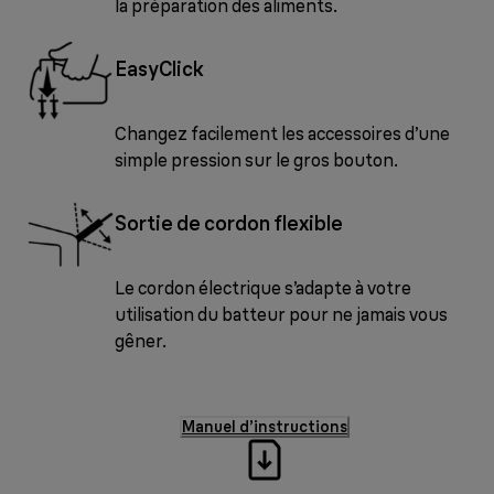
la préparation des aliments.
EasyClick
Changez facilement les accessoires d’une
simple pression sur le gros bouton.
Sortie de cordon flexible
Le cordon électrique s’adapte à votre
utilisation du batteur pour ne jamais vous
gêner.
Manuel d’instructions