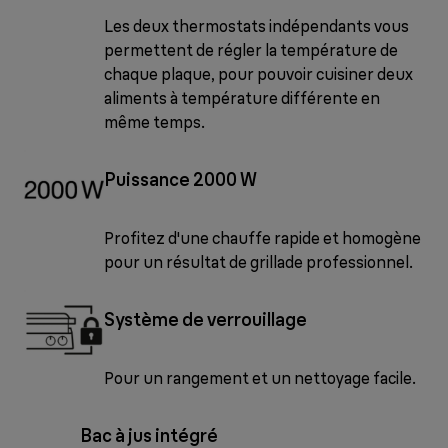
Les deux thermostats indépendants vous
permettent de régler la température de
chaque plaque, pour pouvoir cuisiner deux
aliments à température différente en
même temps.
Puissance 2000 W
Profitez d'une chauffe rapide et homogène
pour un résultat de grillade professionnel.
Système de verrouillage
Pour un rangement et un nettoyage facile.
Bac à jus intégré