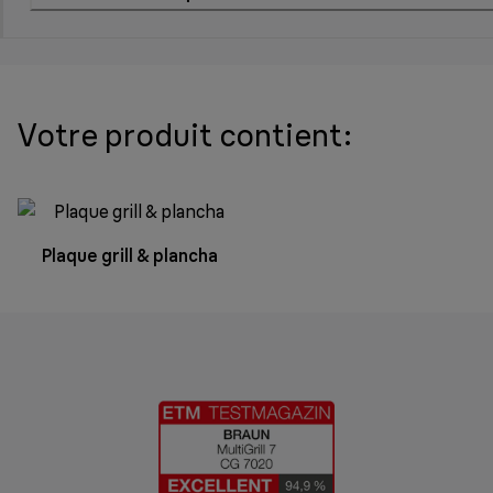
Votre produit contient:
Plaque grill & plancha