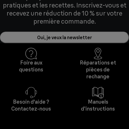
pratiques et les recettes. Inscrivez-vous et
recevez une réduction de 10 % sur votre
première commande.
Oui, je veux la newsletter
Foire aux
Réparations et
questions
pièces de
rechange
Besoin d'aide ?
Manuels
Contactez-nous
d’instructions