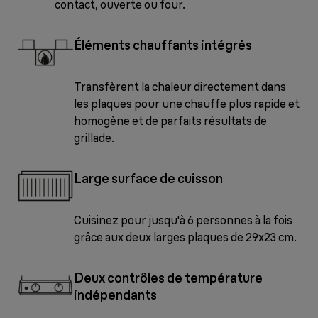
contact, ouverte ou four.
Éléments chauffants intégrés
Transfèrent la chaleur directement dans
les plaques pour une chauffe plus rapide et
homogène et de parfaits résultats de
grillade.
Large surface de cuisson
Cuisinez pour jusqu'à 6 personnes à la fois
grâce aux deux larges plaques de 29x23 cm.
Deux contrôles de température
indépendants