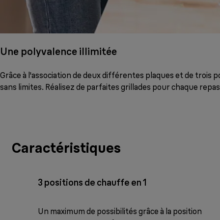
Une polyvalence illimitée
Grâce à l'association de deux différentes plaques et de trois 
sans limites. Réalisez de parfaites grillades pour chaque repas
Caractéristiques
3 positions de chauffe en 1
Un maximum de possibilités grâce à la position