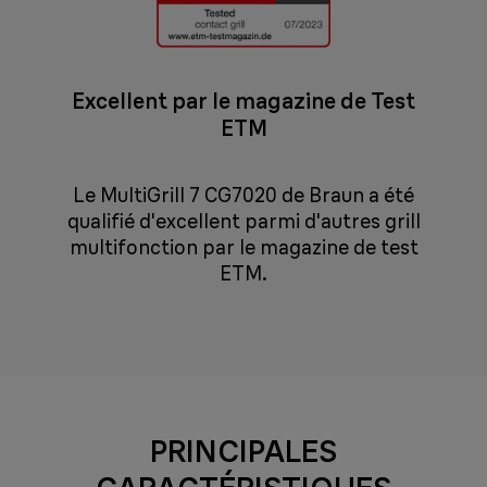
Excellent par le magazine de Test
ETM
Le MultiGrill 7 CG7020 de Braun a été
qualifié d'excellent parmi d'autres grill
multifonction par le magazine de test
ETM.
PRINCIPALES