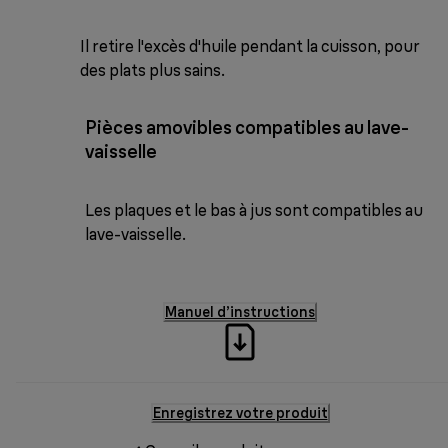
Il retire l'excès d'huile pendant la cuisson, pour
des plats plus sains.
Pièces amovibles compatibles au lave-
vaisselle
Les plaques et le bas à jus sont compatibles au
lave-vaisselle.
Manuel d’instructions
Enregistrez votre produit