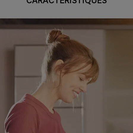
CARACTÉRISTIQUES