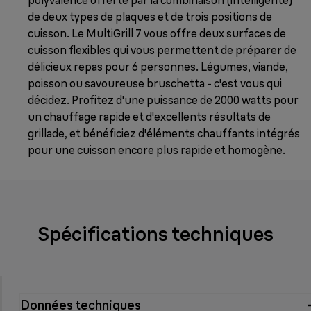
de deux types de plaques et de trois positions de
cuisson. Le MultiGrill 7 vous offre deux surfaces de
cuisson flexibles qui vous permettent de préparer de
délicieux repas pour 6 personnes. Légumes, viande,
poisson ou savoureuse bruschetta - c'est vous qui
décidez. Profitez d'une puissance de 2000 watts pour
un chauffage rapide et d'excellents résultats de
grillade, et bénéficiez d'éléments chauffants intégrés
pour une cuisson encore plus rapide et homogène.
Spécifications techniques
Données techniques