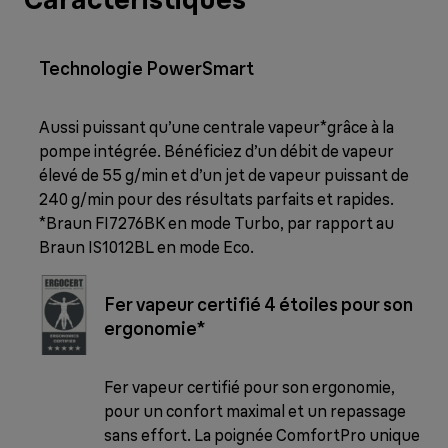
Technologie PowerSmart
Aussi puissant qu’une centrale vapeur*grâce à la
pompe intégrée. Bénéficiez d’un débit de vapeur
élevé de 55 g/min et d’un jet de vapeur puissant de
240 g/min pour des résultats parfaits et rapides.
*Braun FI7276BK en mode Turbo, par rapport au
Braun IS1012BL en mode Eco.
Fer vapeur certifié 4 étoiles pour son
ergonomie*
Fer vapeur certifié pour son ergonomie,
pour un confort maximal et un repassage
sans effort. La poignée ComfortPro unique