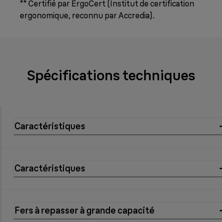
** Certifié par ErgoCert (Institut de certification
ergonomique, reconnu par Accredia).
Spécifications techniques
Caractéristiques
Caractéristiques
Fers à repasser à grande capacité