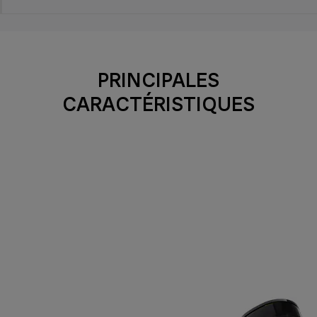
PRINCIPALES
CARACTÉRISTIQUES