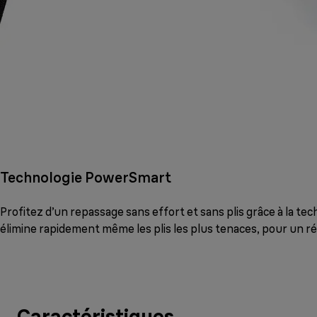
Technologie PowerSmart
Profitez d’un repassage sans effort et sans plis grâce à la 
élimine rapidement même les plis les plus tenaces, pour un rés
Caractéristiques