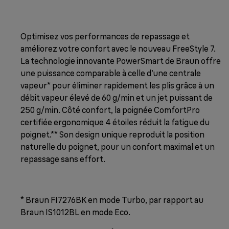
Optimisez vos performances de repassage et
améliorez votre confort avec le nouveau FreeStyle 7.
La technologie innovante PowerSmart de Braun offre
une puissance comparable à celle d’une centrale
vapeur* pour éliminer rapidement les plis grâce à un
débit vapeur élevé de 60 g/min et un jet puissant de
250 g/min. Côté confort, la poignée ComfortPro
certifiée ergonomique 4 étoiles réduit la fatigue du
poignet.** Son design unique reproduit la position
naturelle du poignet, pour un confort maximal et un
repassage sans effort.
* Braun FI7276BK en mode Turbo, par rapport au
Braun IS1012BL en mode Eco.