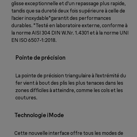
glisse exceptionnelle et d’un repassage plus rapide,
tandis que sa dureté deux fois supérieure à celle de
l’acier inoxydable*garantit des performances
durables. *Testé en laboratoire externe, conforme à
la norme AISI 304 DIN W.Nr. 1.4301 et à la norme UNI
EN ISO 6507-1:2018.
Pointe de précision
La pointe de précision triangulaire à l’extrémité du
fer vient à bout des plis les plus tenaces dans les
zones difficiles à atteindre, comme les cols et les
coutures.
Technologie iMode
Cette nouvelle interface offre tous les modes de