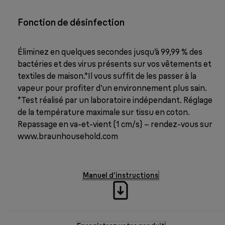
Fonction de désinfection
Éliminez en quelques secondes jusqu’à 99,99 % des
bactéries et des virus présents sur vos vêtements et
textiles de maison.*Il vous suffit de les passer à la
vapeur pour profiter d’un environnement plus sain.
*Test réalisé par un laboratoire indépendant. Réglage
de la température maximale sur tissu en coton.
Repassage en va-et-vient (1 cm/s) – rendez-vous sur
www.braunhousehold.com
Manuel d’instructions