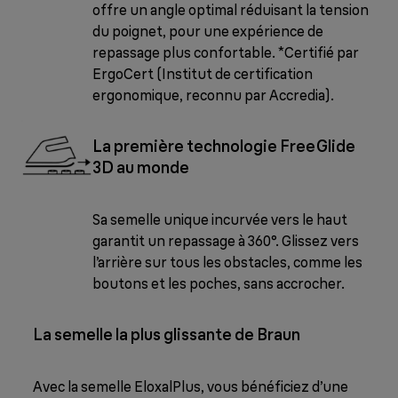
offre un angle optimal réduisant la tension
du poignet, pour une expérience de
repassage plus confortable. *Certifié par
ErgoCert (Institut de certification
ergonomique, reconnu par Accredia).
La première technologie FreeGlide
3D au monde
Sa semelle unique incurvée vers le haut
garantit un repassage à 360°. Glissez vers
l’arrière sur tous les obstacles, comme les
boutons et les poches, sans accrocher.
La semelle la plus glissante de Braun
Avec la semelle EloxalPlus, vous bénéficiez d’une