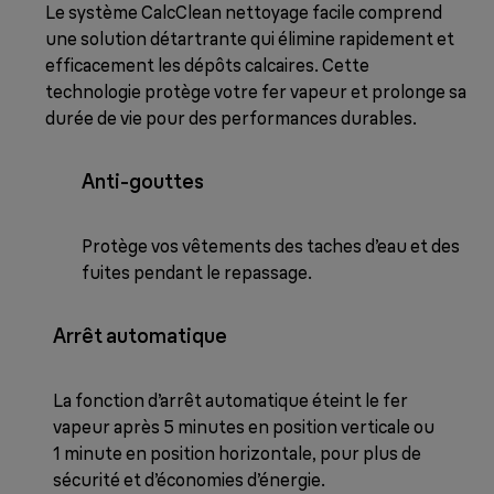
Le système CalcClean nettoyage facile comprend
une solution détartrante qui élimine rapidement et
efficacement les dépôts calcaires. Cette
technologie protège votre fer vapeur et prolonge sa
durée de vie pour des performances durables.
Anti-gouttes
Protège vos vêtements des taches d’eau et des
fuites pendant le repassage.
Arrêt automatique
La fonction d’arrêt automatique éteint le fer
vapeur après 5 minutes en position verticale ou
1 minute en position horizontale, pour plus de
sécurité et d’économies d’énergie.