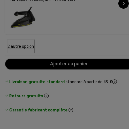
2 autre option
Ajouter au panier
Livraison gratuite standard
standard à partir de 49 €
Retours gratuits
Garantie fabricant complète