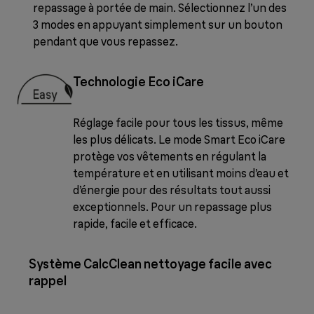
repassage à portée de main. Sélectionnez l’un des
3 modes en appuyant simplement sur un bouton
pendant que vous repassez.
Technologie Eco iCare
Réglage facile pour tous les tissus, même
les plus délicats. Le mode Smart Eco iCare
protège vos vêtements en régulant la
température et en utilisant moins d’eau et
d’énergie pour des résultats tout aussi
exceptionnels. Pour un repassage plus
rapide, facile et efficace.
Système CalcClean nettoyage facile avec
rappel