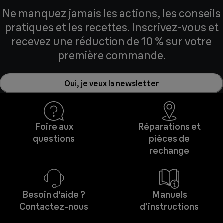
Ne manquez jamais les actions, les conseils
pratiques et les recettes. Inscrivez-vous et
recevez une réduction de 10 % sur votre
première commande.
Oui, je veux la newsletter
Foire aux
Réparations et
questions
pièces de
rechange
Besoin d'aide ?
Manuels
Contactez-nous
d’instructions