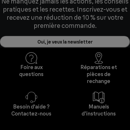
Ne manquez jamais les actions, les conseils
pratiques et les recettes. Inscrivez-vous et
recevez une réduction de 10 % sur votre
première commande.
Oui, je veux la newsletter
Foire aux
Réparations et
questions
pièces de
rechange
Besoin d'aide ?
Manuels
Contactez-nous
d’instructions