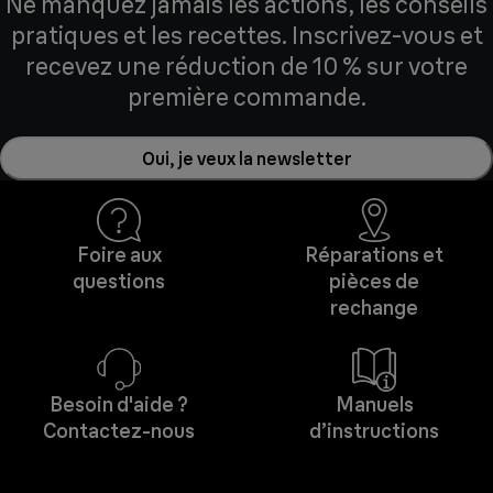
Ne manquez jamais les actions, les conseils
pratiques et les recettes. Inscrivez-vous et
recevez une réduction de 10 % sur votre
première commande.
Oui, je veux la newsletter
Foire aux
Réparations et
questions
pièces de
rechange
Besoin d'aide ?
Manuels
Contactez-nous
d’instructions